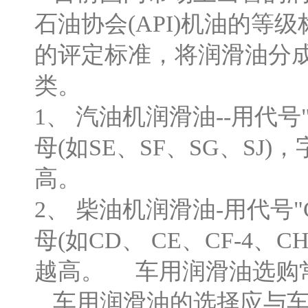
石油协会(API)机油的等
的评定标准，将润滑油分成汽
类。
1、 汽油机润滑油--用代
母(如SE、SF、SG、S
高。
2、 柴油机润滑油-用代号
母(如CD、 CE、CF-4
越高。 车用润滑油选
车用润滑油的选择应与车