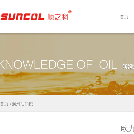
首页
首页
>
润滑油知识
欧