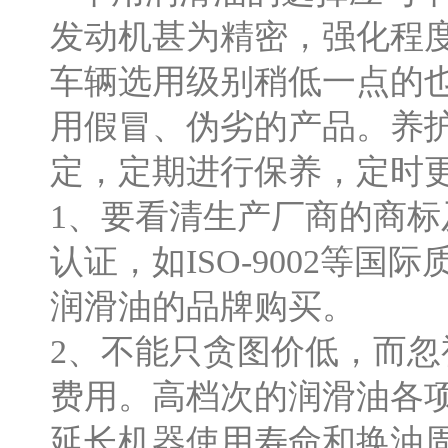
发动机甚为精密，强化程
车辆选用级别稍低一点的
用假冒、伪劣的产品。养
定，定期进行保养，定时
1、要看清生产厂商的商
认证，如ISO-9002等国
润滑油的品牌购买。
2、不能只贪图价低，而
费用。高档次的润滑油各
延长机器使用寿命和换油