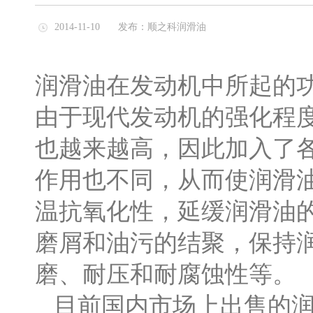
2014-11-10
发布：顺之科润滑油
润滑油在发动机中所起的
由于现代发动机的强化程
也越来越高，因此加入了
作用也不同，从而使润滑
温抗氧化性，延缓润滑油
磨屑和油污的结聚，保持
磨、耐压和耐腐蚀性等。
目前国内市场上出售的润