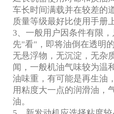
车长时间满载并在较差的
质量等级最好比使用手册
3、一般用户因条件有限
先"看"，即将油倒在透明
无悬浮物，无沉淀，无杂
闻，一般机油气味较为温
油味重，有可能是再生油，
用粘度大一点的润滑油，
油。
5、新发动机应选择粘度