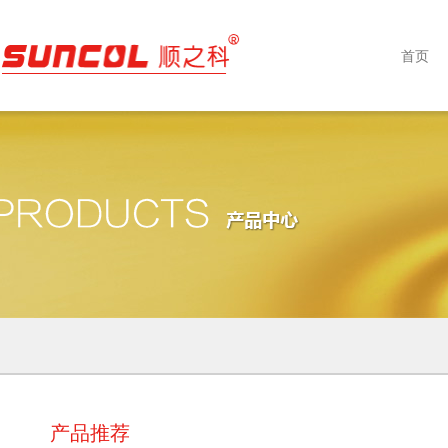
首页
产品推荐