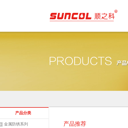
产品分类
产品推荐
金属防锈系列