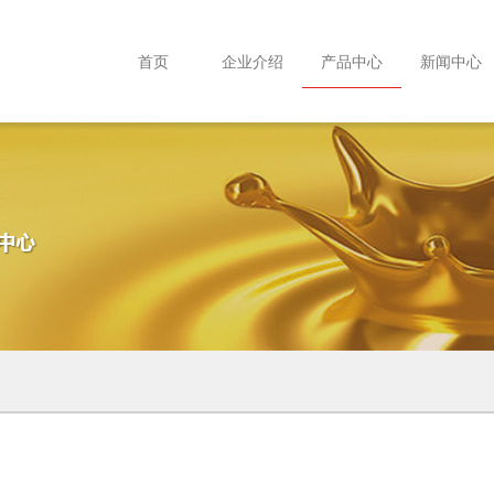
首页
企业介绍
产品中心
新闻中心