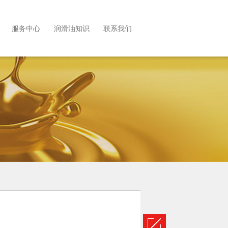
服务中心
润滑油知识
联系我们